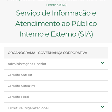
Externo (SIA)
Serviço de Informação e
Atendimento ao Público
Interno e Externo (SIA)
ORGANOGRAMA - GOVERNANÇA CORPORATIVA
Administração Superior
Conselho Curador
Conselho Consultivo
Conselho Fiscal
Estrutura Organizacional