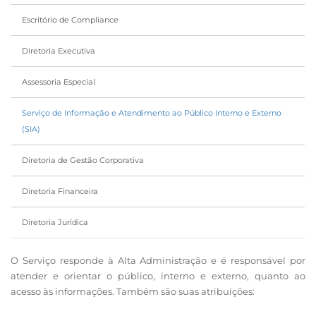
Escritório de Compliance
Diretoria Executiva
Assessoria Especial
Serviço de Informação e Atendimento ao Público Interno e Externo
(SIA)
Diretoria de Gestão Corporativa
Diretoria Financeira
Diretoria Jurídica
O Serviço responde à Alta Administração e é responsável por
atender e orientar o público, interno e externo, quanto ao
acesso às informações. Também são suas atribuições: