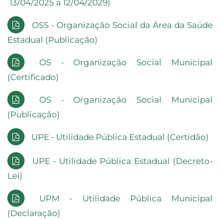
13/04/2025 a 12/04/2029
)
OSS - Organização Social da Área da Saúde
Estadual (Publicação)
OS - Organização Social Municipal
(Certificado)
OS - Organização Social Municipal
(Publicação)
UPE - Utilidade Pública Estadual (Certidão)
UPE - Utilidade Pública Estadual (Decreto-
Lei)
UPM - Utilidade Pública Municipal
(Declaração)