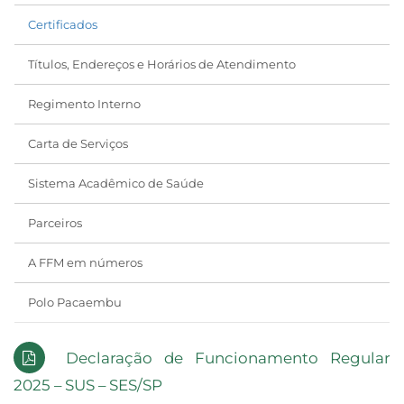
Certificados
Títulos, Endereços e Horários de Atendimento
Regimento Interno
Carta de Serviços
Sistema Acadêmico de Saúde
Parceiros
A FFM em números
Polo Pacaembu
Declaração de Funcionamento Regular
2025 – SUS – SES/SP