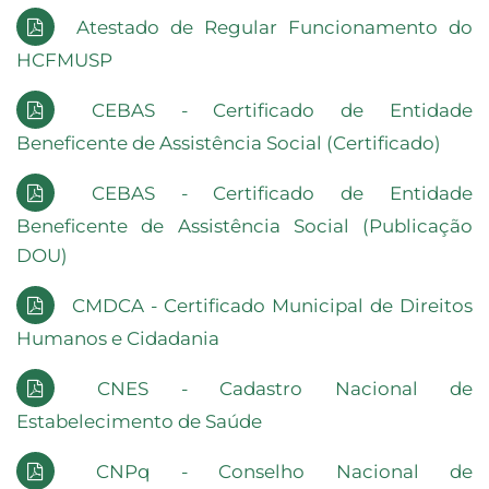
Atestado de Regular Funcionamento do
HCFMUSP
CEBAS - Certificado de Entidade
Beneficente de Assistência Social (Certificado)
CEBAS - Certificado de Entidade
Beneficente de Assistência Social (Publicação
DOU)
CMDCA - Certificado Municipal de Direitos
Humanos e Cidadania
CNES - Cadastro Nacional de
Estabelecimento de Saúde
CNPq - Conselho Nacional de