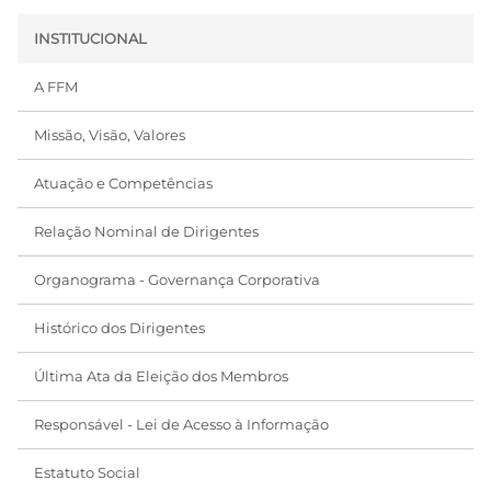
INSTITUCIONAL
A FFM
Missão, Visão, Valores
Atuação e Competências
Relação Nominal de Dirigentes
Organograma - Governança Corporativa
Histórico dos Dirigentes
Última Ata da Eleição dos Membros
Responsável - Lei de Acesso à Informação
Estatuto Social