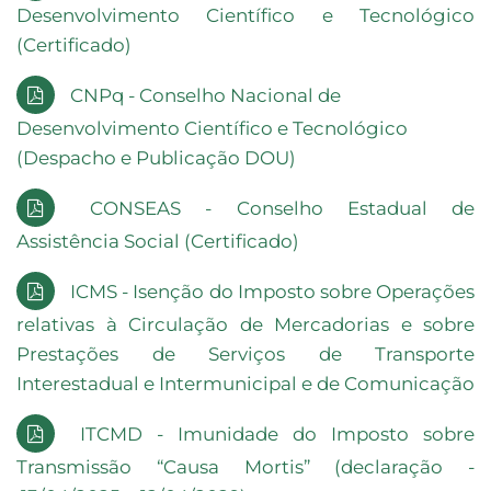
Desenvolvimento Científico e Tecnológico
(Certificado)
CNPq - Conselho Nacional de
Desenvolvimento Científico e Tecnológico
(Despacho e Publicação DOU)
CONSEAS - Conselho Estadual de
Assistência Social (Certificado)
ICMS - Isenção do Imposto sobre Operações
relativas à Circulação de Mercadorias e sobre
Prestações de Serviços de Transporte
Interestadual e Intermunicipal e de Comunicação
ITCMD - Imunidade do Imposto sobre
Transmissão “Causa Mortis” (declaração -