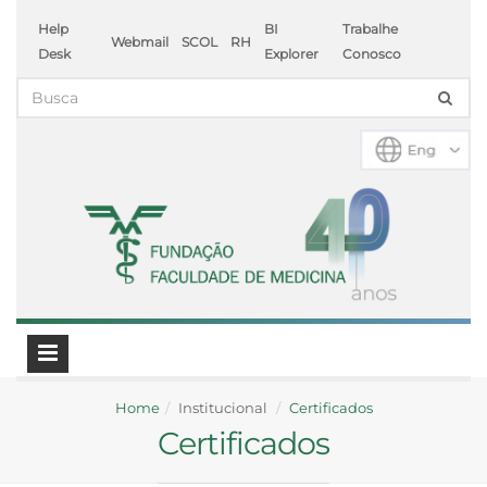
Help
BI
Trabalhe
Webmail
SCOL
RH
Desk
Explorer
Conosco
Home
Institucional
Certificados
Certificados