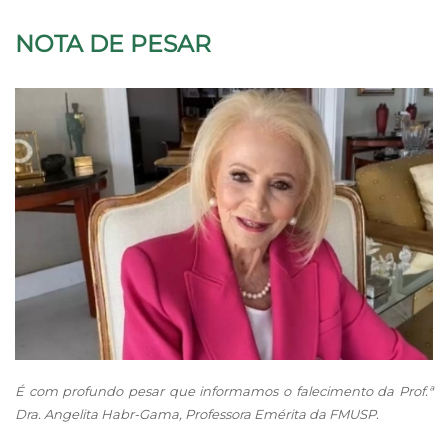
NOTA DE PESAR
É com profundo pesar que informamos o falecimento da Prof.ª
Dra. Angelita Habr-Gama, Professora Emérita da FMUSP.