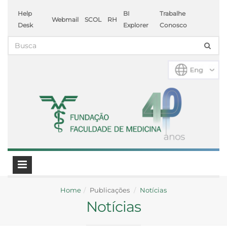
Help
BI
Trabalhe
Webmail
SCOL
RH
Desk
Explorer
Conosco
Home
Publicações
Notícias
Notícias