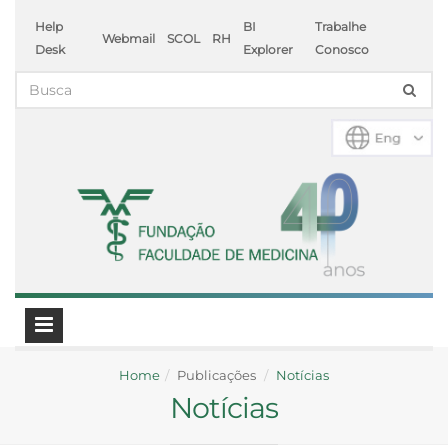
Help
BI
Trabalhe
Webmail
SCOL
RH
Desk
Explorer
Conosco
Home
Publicações
Notícias
Notícias