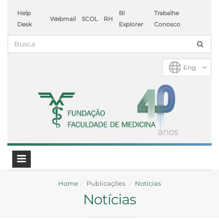
Help
BI
Trabalhe
Webmail
SCOL
RH
Desk
Explorer
Conosco
Home
Publicações
Notícias
Notícias