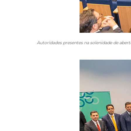
Autoridades presentes na solenidade de abertu