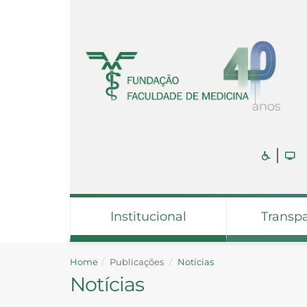
Institucional
Transp
Home
Publicações
Notícias
Notícias