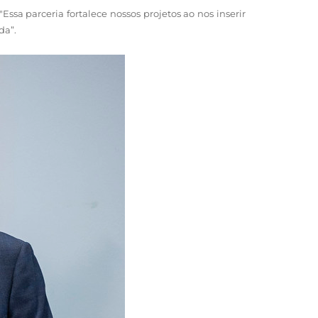
ssa parceria fortalece nossos projetos ao nos inserir
da”.