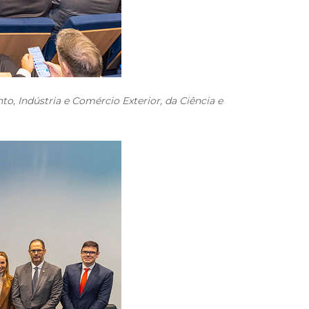
o, Indústria e Comércio Exterior, da Ciência e