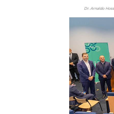
Dr. Arnaldo Hoss