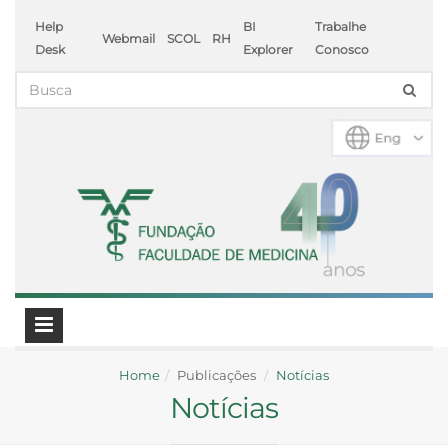
Help
BI
Trabalhe
Webmail
SCOL
RH
Desk
Explorer
Conosco
Home
Publicações
Notícias
Notícias