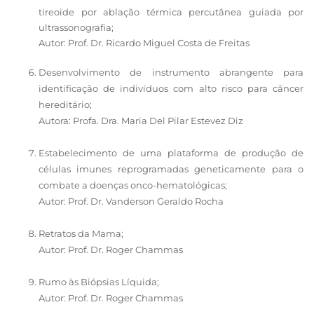
tireoide por ablação térmica percutânea guiada por
ultrassonografia;
Autor: Prof. Dr. Ricardo Miguel Costa de Freitas
Desenvolvimento de instrumento abrangente para
identificação de indivíduos com alto risco para câncer
hereditário;
Autora: Profa. Dra. Maria Del Pilar Estevez Diz
Estabelecimento de uma plataforma de produção de
células imunes reprogramadas geneticamente para o
combate a doenças onco-hematológicas;
Autor: Prof. Dr. Vanderson Geraldo Rocha
Retratos da Mama;
Autor: Prof. Dr. Roger Chammas
Rumo às Biópsias Líquida;
Autor: Prof. Dr. Roger Chammas