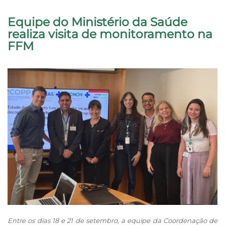
Equipe do Ministério da Saúde
realiza visita de monitoramento na
FFM
Entre os dias 18 e 21 de setembro, a equipe da Coordenação de