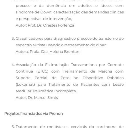
precoce e da demência em adultos e idosos com
síndrome de Down: caracterização das demandas clínicas
e perspectivas de intervenção;
Autor: Prof. Dr. Orestes Forlenza
Classificadores para diagnóstico precoce do transtorno do
espectro autista usando o rastreamento do olhar;
Autora: Profa. Dra. Helena Brentani
Associação da Estimulação Transcraniana por Corrente
Contínua (ETCC) com Treinamento de Marcha com
Suporte Parcial de Peso no Dispositivo Robótico
(Lokomat) para Tratamento de Pacientes com Lesão
Medular Traumática Incompleta.
Autor: Dr. Marcel Simis
Projetos financiados via Pronon
Tratamento de metástases cervicais do carcinoma de