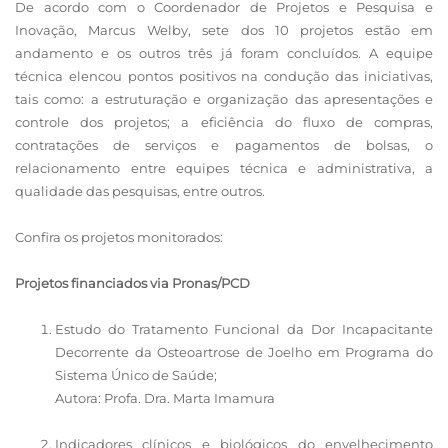
De acordo com o Coordenador de Projetos e Pesquisa e
Inovação, Marcus Welby, sete dos 10 projetos estão em
andamento e os outros três já foram concluídos. A equipe
técnica elencou pontos positivos na condução das iniciativas,
tais como: a estruturação e organização das apresentações e
controle dos projetos; a eficiência do fluxo de compras,
contratações de serviços e pagamentos de bolsas, o
relacionamento entre equipes técnica e administrativa, a
qualidade das pesquisas, entre outros.
Confira os projetos monitorados:
Projetos financiados via Pronas/PCD
Estudo do Tratamento Funcional da Dor Incapacitante
Decorrente da Osteoartrose de Joelho em Programa do
Sistema Único de Saúde;
Autora: Profa. Dra. Marta Imamura
Indicadores clínicos e biológicos do envelhecimento