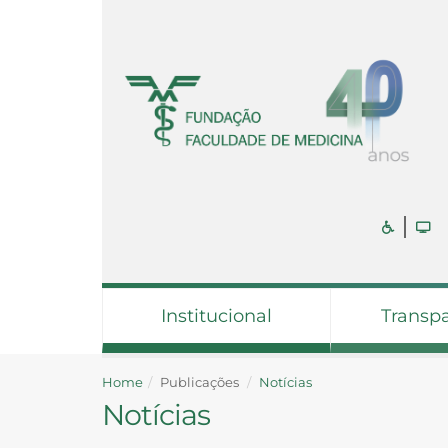
Institucional
Transp
Home
Publicações
Notícias
Notícias