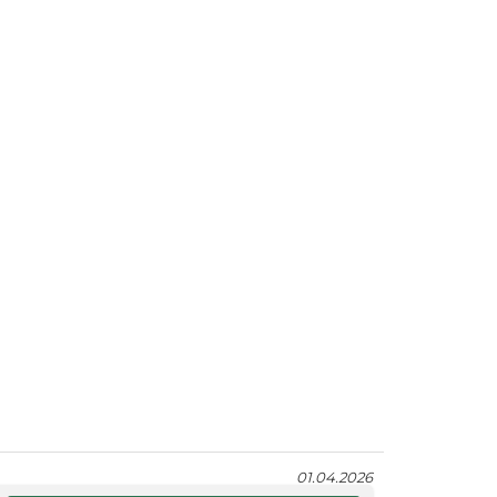
01.04.2026